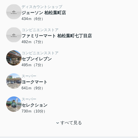
ディスカウントショップ
ジェーソン 柏松葉町店
434ｍ（6分）
コンビニエンスストア
ファミリーマート 柏松葉町七丁目店
492ｍ（7分）
コンビニエンスストア
セブンイレブン
495ｍ（7分）
スーパー
ヨークマート
641ｍ（9分）
スーパー
セレクション
730ｍ（10分）
すべて見る