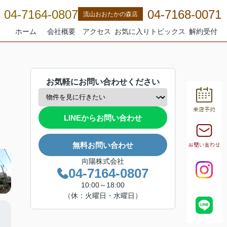
04-7164-0807
04-7168-0071
流山おおたかの森店
ホーム
会社概要
アクセス
お気に入り
トピックス
解約受付
お気軽にお問い合わせください
LINEからお問い合わせ
無料お問い合わせ
向陽株式会社
04-7164-0807
10:00～18:00
（休：火曜日・水曜日）