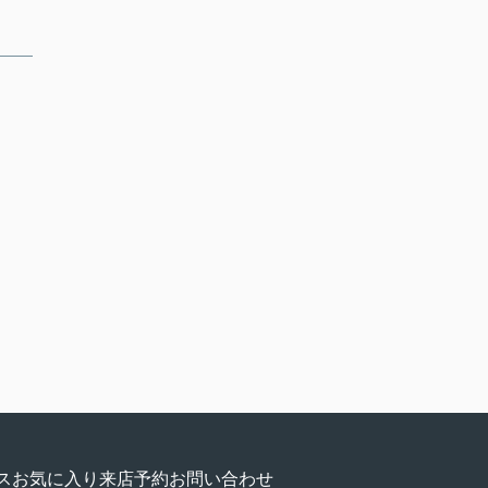
ス
お気に入り
来店予約
お問い合わせ