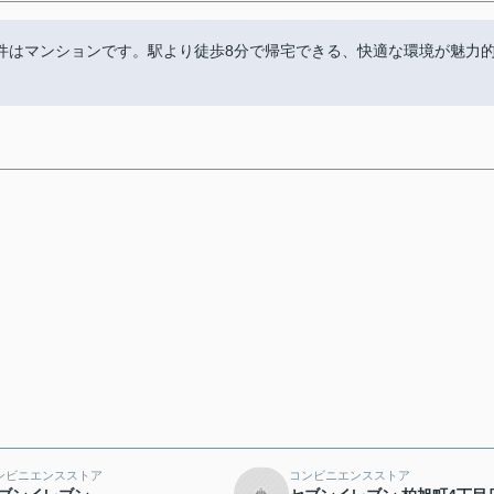
件はマンションです。駅より徒歩8分で帰宅できる、快適な環境が魅力
ンビニエンスストア
コンビニエンスストア