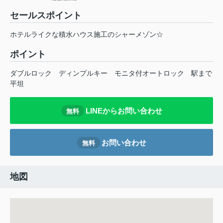
セールスポイント
ホテルライクな積水ハウス施工のシャーメゾン☆
ポイント
ダブルロック
ディンプルキー
モニタ付オートロック
駅まで
平坦
LINEからお問い合わせ
無料
お問い合わせ
無料
地図