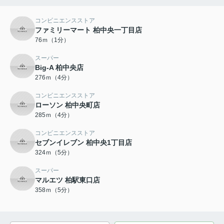
コンビニエンスストア
ファミリーマート 柏中央一丁目店
76ｍ（1分）
スーパー
Big-A 柏中央店
276ｍ（4分）
コンビニエンスストア
ローソン 柏中央町店
285ｍ（4分）
コンビニエンスストア
セブンイレブン 柏中央1丁目店
324ｍ（5分）
スーパー
マルエツ 柏駅東口店
358ｍ（5分）