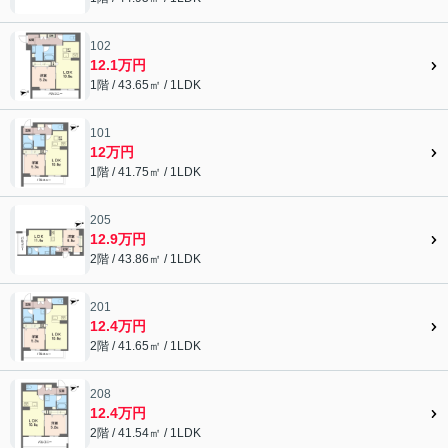
102
12.1万円
1階 / 43.65㎡ / 1LDK
101
12万円
1階 / 41.75㎡ / 1LDK
205
12.9万円
2階 / 43.86㎡ / 1LDK
201
12.4万円
2階 / 41.65㎡ / 1LDK
208
12.4万円
2階 / 41.54㎡ / 1LDK