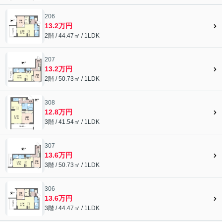
206
13.2万円
2階 / 44.47㎡ / 1LDK
207
13.2万円
2階 / 50.73㎡ / 1LDK
308
12.8万円
3階 / 41.54㎡ / 1LDK
307
13.6万円
3階 / 50.73㎡ / 1LDK
306
13.6万円
3階 / 44.47㎡ / 1LDK