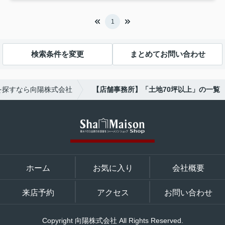
1
検索条件を変更
まとめてお問い合わせ
を探すなら向陽株式会社
【店舗事務所】「土地70坪以上」の一覧
ホーム
お気に入り
会社概要
来店予約
アクセス
お問い合わせ
Copyright 向陽株式会社 All Rights Reserved.