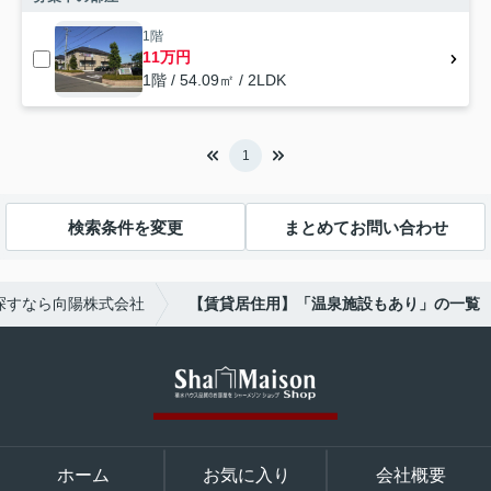
1階
11万円
1階 / 54.09㎡ / 2LDK
1
検索条件を変更
まとめてお問い合わせ
探すなら向陽株式会社
【賃貸居住用】「温泉施設もあり」の一覧
ホーム
お気に入り
会社概要