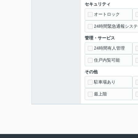
セキュリティ
オートロック
24時間緊急通報システ
管理・サービス
24時間有人管理
住戸内覧可能
その他
駐車場あり
最上階