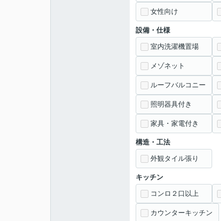
女性向け
設備・仕様
室内洗濯機置場
メゾネット
ルーフバルコニー
照明器具付き
家具・家電付き
構造・工法
外観タイル張り
キッチン
コンロ２口以上
カウンターキッチン