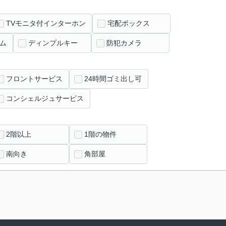
TVモニタ付インターホン
宅配ボックス
ム
ディンプルキー
防犯カメラ
フロントサービス
24時間ゴミ出し可
コンシェルジュサービス
2階以上
1階の物件
南向き
角部屋