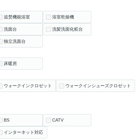
追焚機能浴室
浴室乾燥機
洗面台
洗髪洗面化粧台
独立洗面台
床暖房
ウォークインクロゼット
ウォークインシューズクロゼット
BS
CATV
インターネット対応