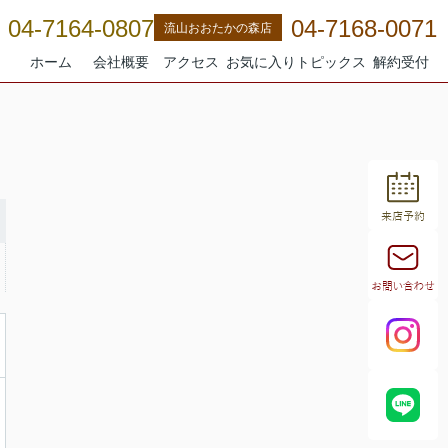
04-7164-0807
04-7168-0071
流山おおたかの森店
ホーム
会社概要
アクセス
お気に入り
トピックス
解約受付