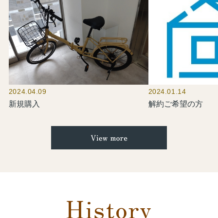
2024.04.09
2024.01.14
新規購入
解約ご希望の方
History