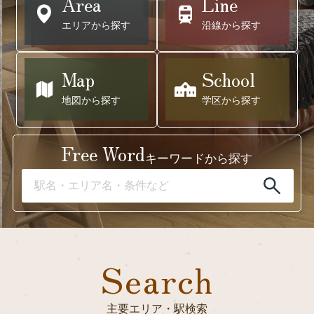
Area
Line
エリアから探す
沿線から探す
Map
School
地図から探す
学区から探す
Free Word
キーワードから探す
Search
主要エリア・駅検索