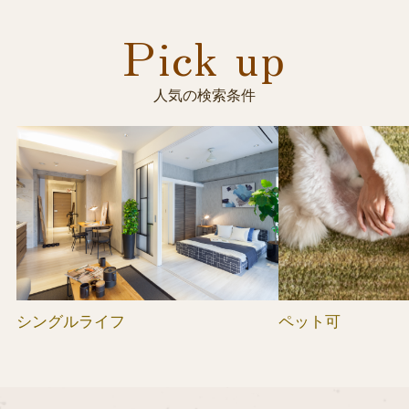
Pick up
人気の検索条件
シングルライフ
ペット可