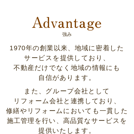
Advantage
強み
1970年の創業以来、地域に密着した
サービスを提供しており、
不動産だけでなく地域の情報にも
自信があります。
また、グループ会社として
リフォーム会社と連携しており、
修繕やリフォームにおいても一貫した
施工管理を行い、高品質なサービスを
提供いたします。