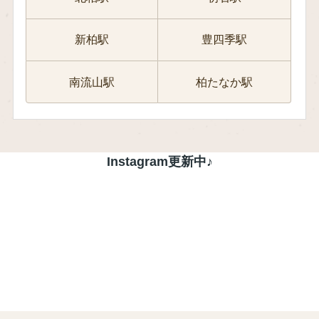
新柏駅
豊四季駅
南流山駅
柏たなか駅
Instagram更新中♪