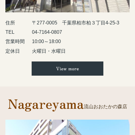
住所
〒277-0005 千葉県柏市柏３丁目4-25-3
TEL
04-7164-0807
営業時間
10:00～18:00
定休日
火曜日・水曜日
Nagareyama
流山おおたかの森店