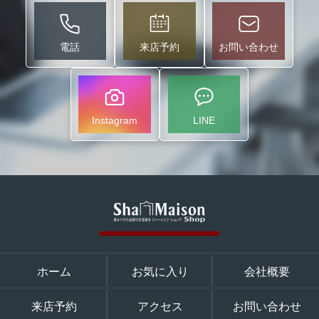
電話
来店予約
お問い合わせ
Instagram
LINE
ホーム
お気に入り
会社概要
来店予約
アクセス
お問い合わせ