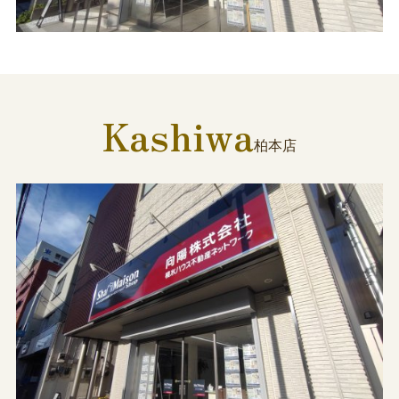
Kashiwa
柏本店