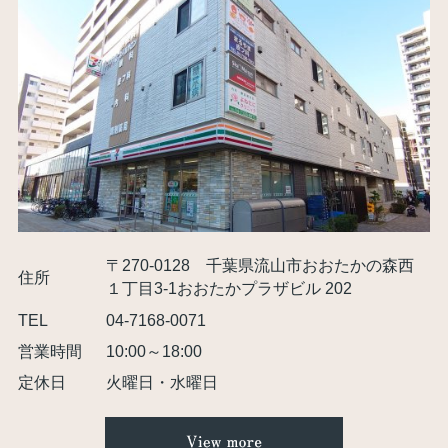
〒270-0128 千葉県流山市おおたかの森西
住所
１丁目3-1おおたかプラザビル 202
TEL
04-7168-0071
営業時間
10:00～18:00
定休日
火曜日・水曜日