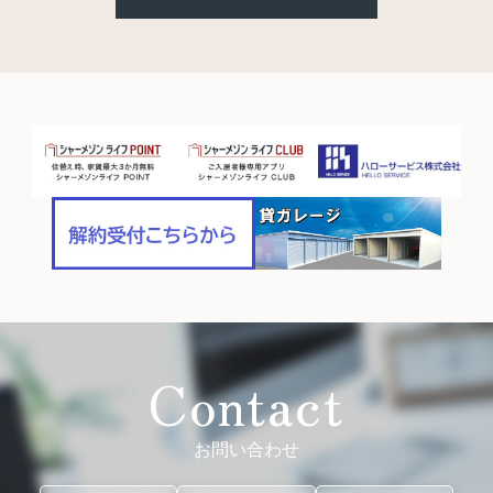
Contact
お問い合わせ