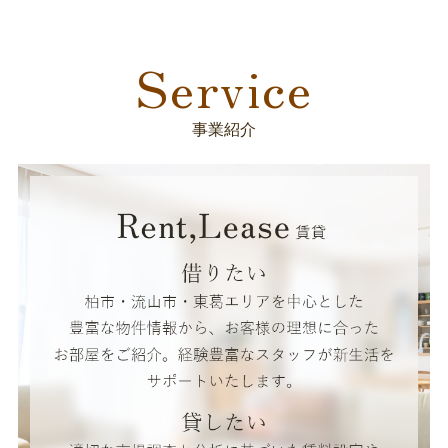
Service
事業紹介