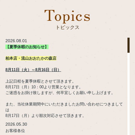
Topics
トピックス
2026.08.01
【夏季休暇
のお知らせ】
柏本店・
流山おおたかの森店
8月11日（火）～8月16日（日）
上記日程を夏季休暇とさせて頂きます。
8月17日（月）10：00より営業となります。
ご迷惑をお掛け致しますが、何卒宜しくお願い申し上げます。
また、当社休業期間中にいただきましたお問い合わせにつきまして
は
8月17日（月）より順次対応させて頂きます。
2026.05.30
お客様各位