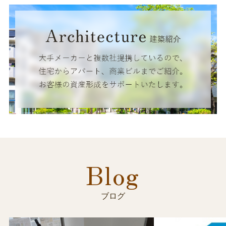
Blog
ブログ