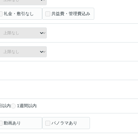
礼金・敷引なし
共益費・管理費込み
日以内
1週間以内
動画あり
パノラマあり