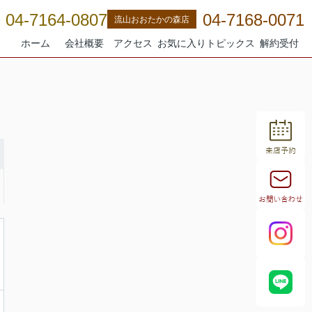
04-7164-0807
04-7168-0071
流山おおたかの森店
ホーム
会社概要
アクセス
お気に入り
トピックス
解約受付