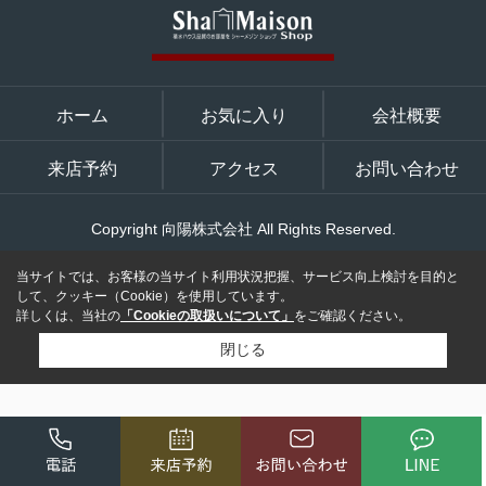
ホーム
お気に入り
会社概要
来店予約
アクセス
お問い合わせ
Copyright 向陽株式会社 All Rights Reserved.
当サイトでは、お客様の当サイト利用状況把握、サービス向上検討を目的と
して、クッキー（Cookie）を使用しています。
詳しくは、当社の
「Cookieの取扱いについて」
をご確認ください。
閉じる