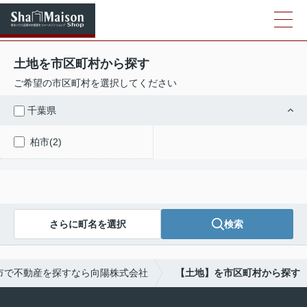
土地を市区町村から探す
ご希望の市区町村を選択してください
千葉県
柏市(2)
さらに町名を選択
検索
市で不動産を探すなら向陽株式会社
【土地】を市区町村から探す