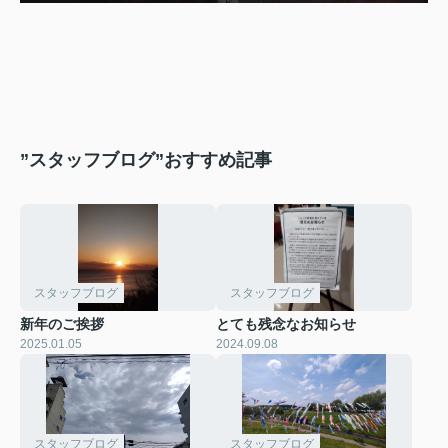
”スタッフブログ”おすすめ記事
スタッフブログ
スタッフブログ
新年のご挨拶
とても残念なお知らせ
2025.01.05
2024.09.08
スタッフブログ
スタッフブログ