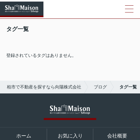
タグ一覧
登録されているタグはありません。
柏市で不動産を探すなら向陽株式会社
ブログ
タグ一覧
ホーム
お気に入り
会社概要