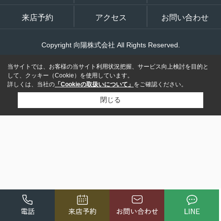
来店予約
アクセス
お問い合わせ
Copyright 向陽株式会社 All Rights Reserved.
当サイトでは、お客様の当サイト利用状況把握、サービス向上検討を目的と
して、クッキー（Cookie）を使用しています。
詳しくは、当社の
「Cookieの取扱いについて」
をご確認ください。
閉じる