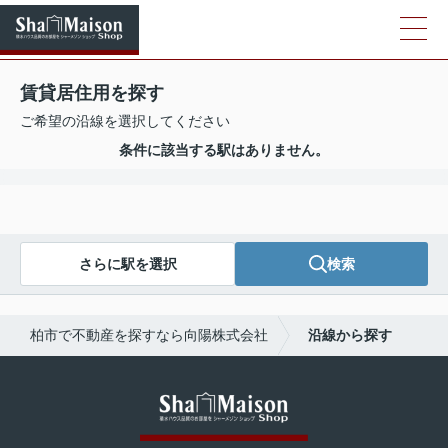
賃貸居住用を探す
ご希望の沿線を選択してください
条件に該当する駅はありません。
さらに駅を選択
検索
柏市で不動産を探すなら向陽株式会社
沿線から探す