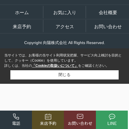
ホーム
お気に入り
会社概要
来店予約
アクセス
お問い合わせ
Copyright 向陽株式会社 All Rights Reserved.
当サイトでは、お客様の当サイト利用状況把握、サービス向上検討を目的と
して、クッキー（Cookie）を使用しています。
詳しくは、当社の
「Cookieの取扱いについて」
をご確認ください。
閉じる