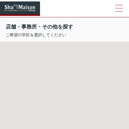
店舗・事務所・その他を探す
ご希望の学区を選択してください