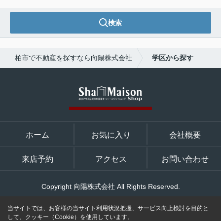
検索
柏市で不動産を探すなら向陽株式会社
学区から探す
ホーム
お気に入り
会社概要
来店予約
アクセス
お問い合わせ
Copyright 向陽株式会社 All Rights Reserved.
当サイトでは、お客様の当サイト利用状況把握、サービス向上検討を目的と
して、クッキー（Cookie）を使用しています。