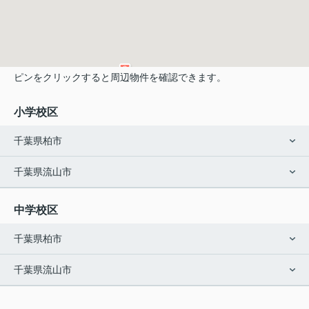
ピンをクリックすると周辺物件を確認できます。
小学校区
千葉県柏市
千葉県流山市
中学校区
千葉県柏市
千葉県流山市