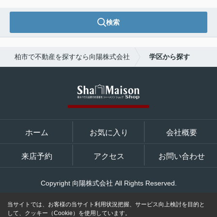
検索
柏市で不動産を探すなら向陽株式会社
学区から探す
ホーム
お気に入り
会社概要
来店予約
アクセス
お問い合わせ
Copyright 向陽株式会社 All Rights Reserved.
当サイトでは、お客様の当サイト利用状況把握、サービス向上検討を目的と
して、クッキー（Cookie）を使用しています。