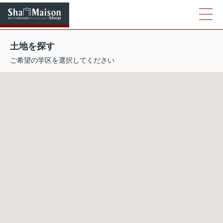
土地を探す
ご希望の学区を選択してください