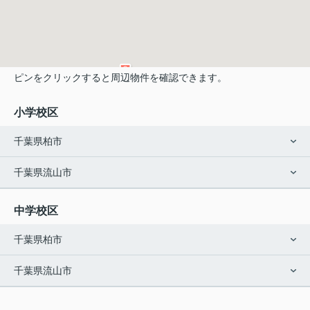
ピンをクリックすると周辺物件を確認できます。
小学校区
千葉県柏市
千葉県流山市
中学校区
千葉県柏市
千葉県流山市