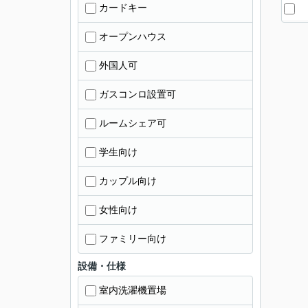
カードキー
オープンハウス
外国人可
ガスコンロ設置可
ルームシェア可
学生向け
カップル向け
女性向け
ファミリー向け
設備・仕様
室内洗濯機置場