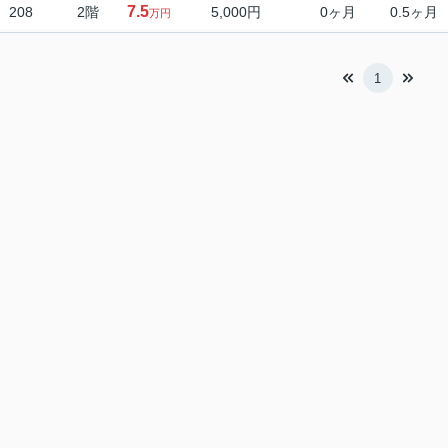
7.5
208
2階
5,000円
0ヶ月
0.5ヶ月
万円
1