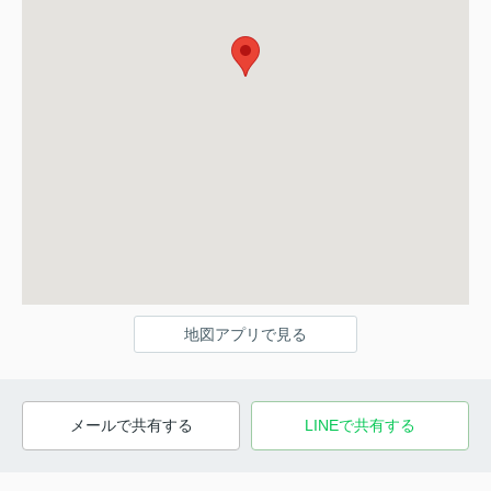
地図アプリで見る
メールで共有する
LINEで共有する