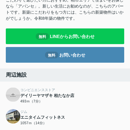
こだわりで選びたい方におすすめ。柏市エリアで住まいをお探し
なら「アバンセ」。新しい生活にお勧めなのが、こちらのアパー
トです。新築にこだわりをもつ方には、こちらの新築物件はいか
がでしょうか。令和8年築の物件です。
LINEからお問い合わせ
無料
お問い合わせ
無料
周辺施設
コンビニエンスストア
デイリーヤマザキ 柏たなか店
493ｍ（7分）
ジム
エニタイムフィットネス
1057ｍ（14分）