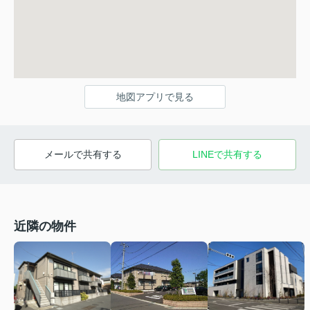
地図アプリで見る
メールで共有する
LINEで共有する
近隣の物件