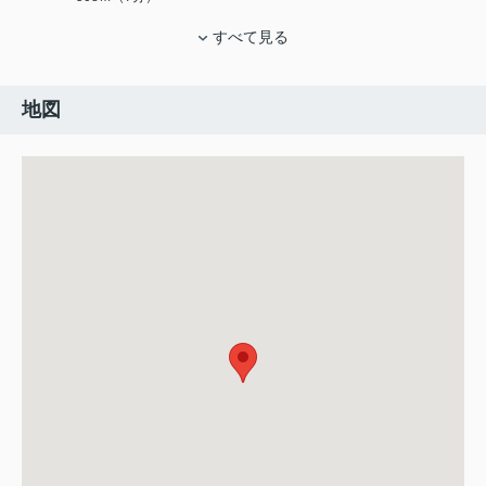
すべて見る
地図