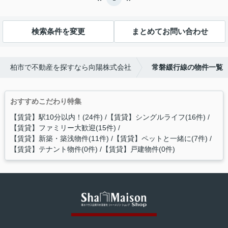
検索条件を変更
まとめてお問い合わせ
柏市で不動産を探すなら向陽株式会社
常磐緩行線の物件一覧
おすすめこだわり特集
【賃貸】駅10分以内！(24件)
【賃貸】シングルライフ(16件)
【賃貸】ファミリー大歓迎(15件)
【賃貸】新築・築浅物件(11件)
【賃貸】ペットと一緒に(7件)
【賃貸】テナント物件(0件)
【賃貸】戸建物件(0件)