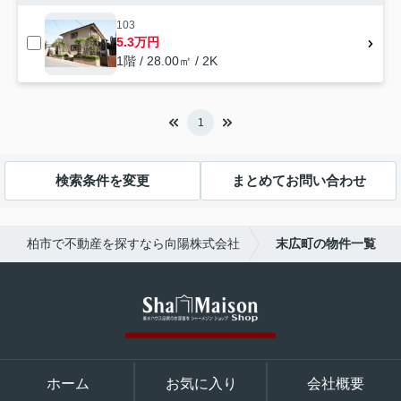
103
5.3万円
1階 / 28.00㎡ / 2K
1
検索条件を変更
まとめてお問い合わせ
柏市で不動産を探すなら向陽株式会社
末広町の物件一覧
ホーム
お気に入り
会社概要