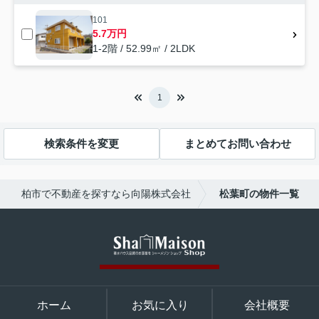
101
5.7万円
1-2階 / 52.99㎡ / 2LDK
1
検索条件を変更
まとめてお問い合わせ
柏市で不動産を探すなら向陽株式会社
松葉町の物件一覧
ホーム
お気に入り
会社概要