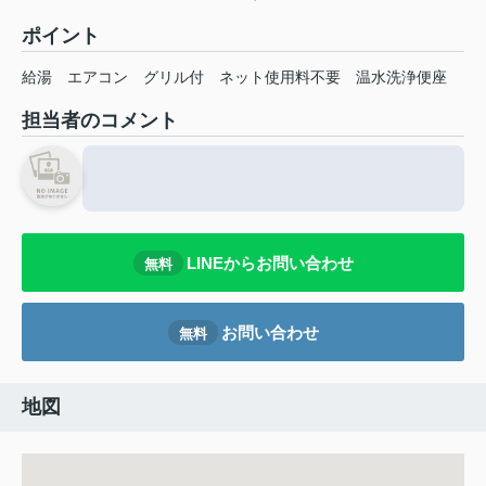
ポイント
給湯
エアコン
グリル付
ネット使用料不要
温水洗浄便座
担当者のコメント
LINEからお問い合わせ
無料
お問い合わせ
無料
地図