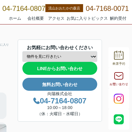
04-7164-0807
04-7168-0071
流山おおたかの森店
ホーム
会社概要
アクセス
お気に入り
トピックス
解約受付
に入り
お気軽にお問い合わせください
LINEからお問い合わせ
無料お問い合わせ
向陽株式会社
04-7164-0807
10:00～18:00
（休：火曜日・水曜日）