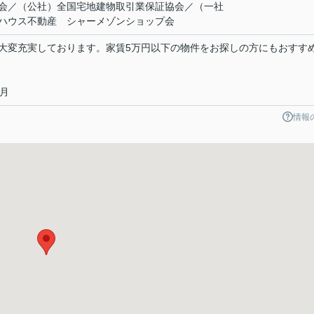
会／（公社）全国宅地建物取引業保証協会／（一社
ハウス不動産 シャーメゾンショップ会
大変充実しております。家賃5万円以下の物件をお探しの方にもおすす
月
情報