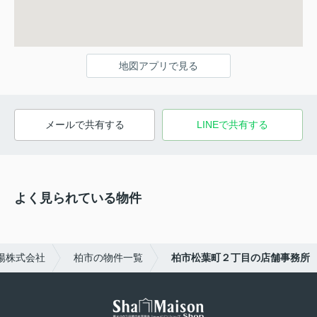
地図アプリで見る
メールで共有する
LINEで共有する
よく見られている物件
陽株式会社
柏市の物件一覧
柏市松葉町２丁目の店舗事務所