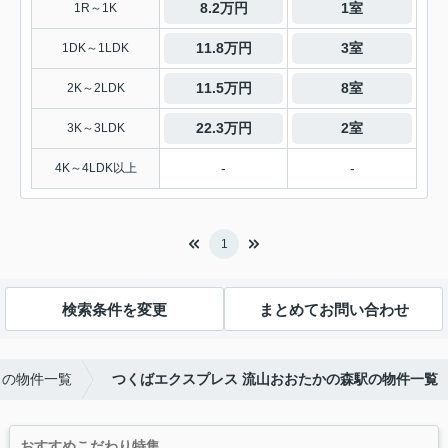
8.2万円
1室
1R～1K
11.8万円
3室
1DK～1LDK
11.5万円
8室
2K～2LDK
22.3万円
2室
3K～3LDK
-
-
4K～4LDK以上
1
検索条件を変更
まとめてお問い合わせ
スの物件一覧
つくばエクスプレス 流山おおたかの森駅の物件一覧
おすすめこだわり特集