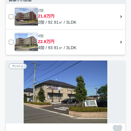
2階
21.8万円
2階 / 92.91㎡ / 3LDK
4階
22.8万円
4階 / 93.91㎡ / 3LDK
アパート