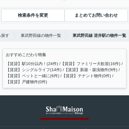
検索条件を変更
まとめてお問い合わせ
ら探す
東武野田線の物件一覧
東武野田線 逆井駅の物件一覧
おすすめこだわり特集
【賃貸】駅10分以内！(24件)
【賃貸】ファミリー大歓迎(16件)
【賃貸】シングルライフ(14件)
【賃貸】新築・築浅物件(9件)
【賃貸】ペットと一緒に(6件)
【賃貸】テナント物件(0件)
【賃貸】戸建物件(0件)