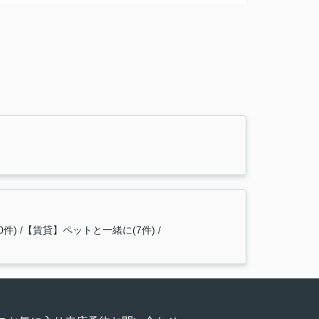
件)
【賃貸】ペットと一緒に(7件)