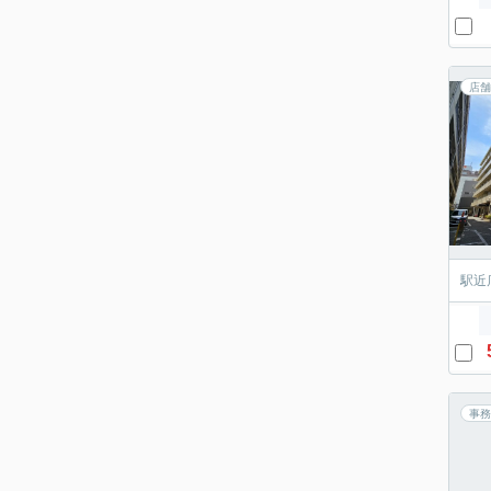
店舗
駅近
事務