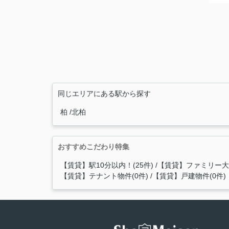
同じエリアにある駅から探す
柏
北柏
おすすめこだわり特集
【賃貸】駅10分以内！(25件)
【賃貸】ファミリー大歓
【賃貸】テナント物件(0件)
【賃貸】戸建物件(0件)