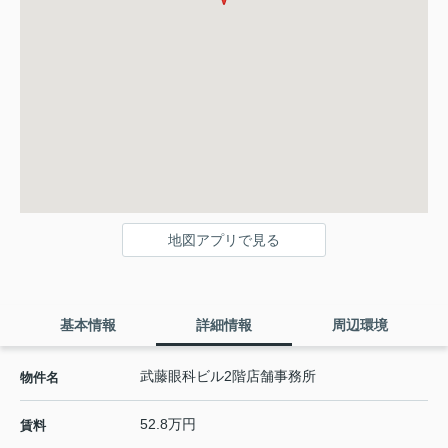
地図アプリで見る
基本情報
詳細情報
周辺環境
武藤眼科ビル2階店舗事務所
物件名
52.8万円
賃料