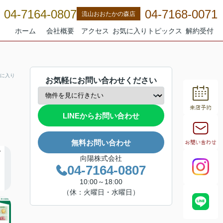
04-7164-0807
04-7168-0071
流山おおたかの森店
ホーム
会社概要
アクセス
お気に入り
トピックス
解約受付
に入り
お気軽にお問い合わせください
LINEからお問い合わせ
無料お問い合わせ
向陽株式会社
04-7164-0807
10:00～18:00
（休：火曜日・水曜日）