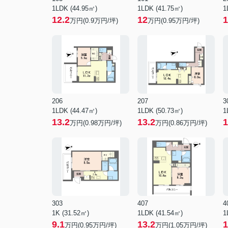
1LDK (44.95㎡)
1LDK (41.75㎡)
1
12.2
12
1
万円(
0.9
万円/坪)
万円(
0.95
万円/坪)
206
207
3
1LDK (44.47㎡)
1LDK (50.73㎡)
1
13.2
13.2
1
万円(
0.98
万円/坪)
万円(
0.86
万円/坪)
303
407
4
1K (31.52㎡)
1LDK (41.54㎡)
1
9.1
13.2
1
万円(
0.95
万円/坪)
万円(
1.05
万円/坪)