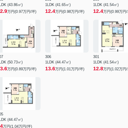
LDK (43.86㎡)
1LDK (41.65㎡)
1LDK (41.54㎡)
2.9
12.4
12.4
万円(
0.97
万円/坪)
万円(
0.98
万円/坪)
万円(
0.99
万円/
07
306
301
LDK (50.73㎡)
1LDK (44.47㎡)
1LDK (41.54㎡)
3.6
13.6
12.8
万円(
0.89
万円/坪)
万円(
1.01
万円/坪)
万円(
1.02
万円/
05
LDK (44.47㎡)
4
万円(
1.04
万円/坪)