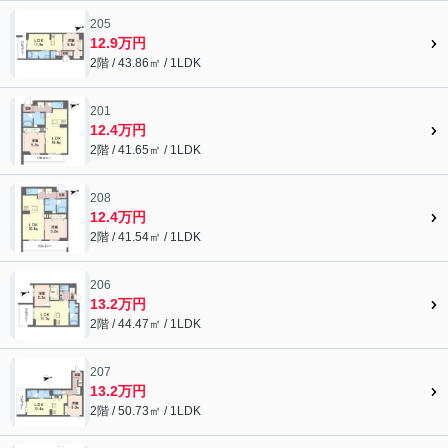
205
12.9万円
2階 / 43.86㎡ / 1LDK
201
12.4万円
2階 / 41.65㎡ / 1LDK
208
12.4万円
2階 / 41.54㎡ / 1LDK
206
13.2万円
2階 / 44.47㎡ / 1LDK
207
13.2万円
2階 / 50.73㎡ / 1LDK