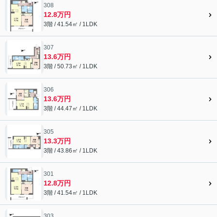
308
12.8万円
3階 / 41.54㎡ / 1LDK
307
13.6万円
3階 / 50.73㎡ / 1LDK
306
13.6万円
3階 / 44.47㎡ / 1LDK
305
13.3万円
3階 / 43.86㎡ / 1LDK
301
12.8万円
3階 / 41.54㎡ / 1LDK
303