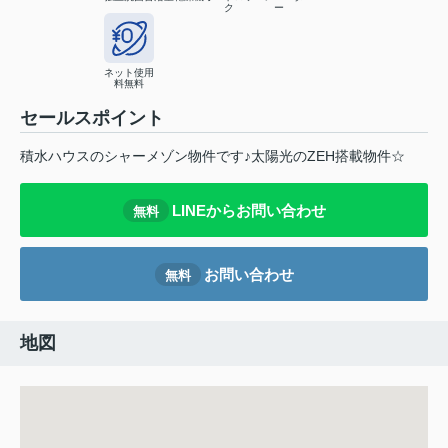
ク
ー
ネット使用
料無料
セールスポイント
積⽔ハウスのシャーメゾン物件です♪太陽光のZEH搭載物件☆
LINEからお問い合わせ
無料
お問い合わせ
無料
地図