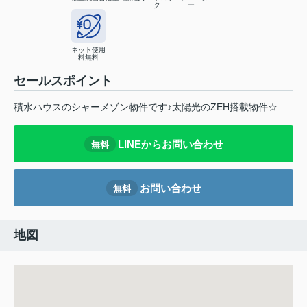
ク
ー
ネット使用
料無料
セールスポイント
積⽔ハウスのシャーメゾン物件です♪太陽光のZEH搭載物件☆
LINEからお問い合わせ
無料
お問い合わせ
無料
地図