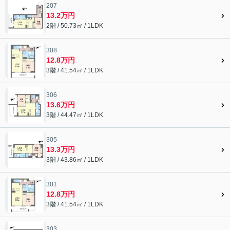
207
13.2万円
2階 / 50.73㎡ / 1LDK
308
12.8万円
3階 / 41.54㎡ / 1LDK
306
13.6万円
3階 / 44.47㎡ / 1LDK
305
13.3万円
3階 / 43.86㎡ / 1LDK
301
12.8万円
3階 / 41.54㎡ / 1LDK
303