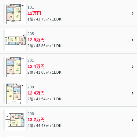
101
12万円
1階 / 41.75㎡ / 1LDK
205
12.9万円
2階 / 43.86㎡ / 1LDK
201
12.4万円
2階 / 41.65㎡ / 1LDK
208
12.4万円
2階 / 41.54㎡ / 1LDK
206
13.2万円
2階 / 44.47㎡ / 1LDK