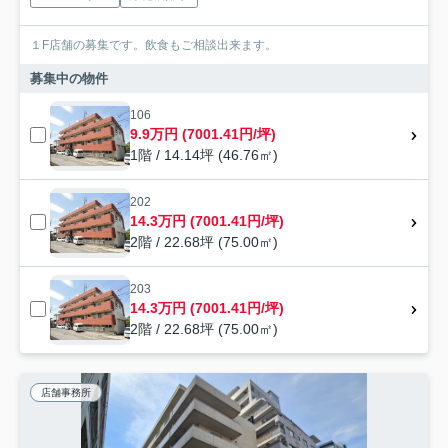
１F店舗の募集です。飲食もご相談出来ます。
募集中の物件
106
9.9万円 (7001.41円/坪)
1階 / 14.14坪 (46.76㎡)
202
14.3万円 (7001.41円/坪)
2階 / 22.68坪 (75.00㎡)
203
14.3万円 (7001.41円/坪)
2階 / 22.68坪 (75.00㎡)
店舗事務所