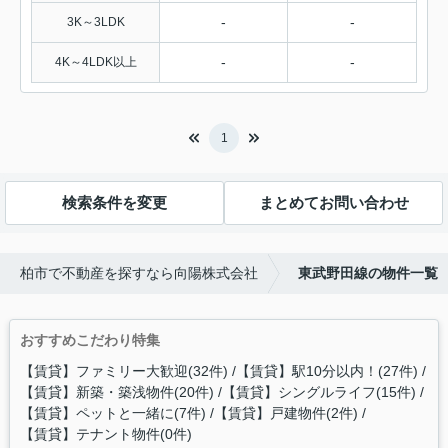
-
-
3K～3LDK
-
-
4K～4LDK以上
1
検索条件を変更
まとめてお問い合わせ
柏市で不動産を探すなら向陽株式会社
東武野田線の物件一覧
おすすめこだわり特集
【賃貸】ファミリー大歓迎(32件)
【賃貸】駅10分以内！(27件)
【賃貸】新築・築浅物件(20件)
【賃貸】シングルライフ(15件)
【賃貸】ペットと一緒に(7件)
【賃貸】戸建物件(2件)
【賃貸】テナント物件(0件)