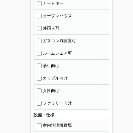
カードキー
オープンハウス
外国人可
ガスコンロ設置可
ルームシェア可
学生向け
カップル向け
女性向け
ファミリー向け
設備・仕様
室内洗濯機置場