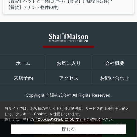
【賃貸】ペットと一緒に(7件)
【賃貸】戸建物件(2件)
【賃貸】テナント物件(0件)
ホーム
お気に入り
会社概要
来店予約
アクセス
お問い合わせ
Copyright 向陽株式会社 All Rights Reserved.
当サイトでは、お客様の当サイト利用状況把握、サービス向上検討を目的と
して、クッキー（Cookie）を使用しています。
詳しくは、当社の
「Cookieの取扱いについて」
をご確認ください。
閉じる